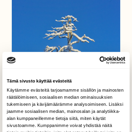
Tämä sivusto käyttää evästeitä
Käytämme evästeitä tarjoamamme sisällön ja mainosten
räätälöimiseen, sosiaalisen median ominaisuuksien
tukemiseen ja kävijämäärämme analysoimiseen. Lisäksi
jaamme sosiaalisen median, mainosalan ja analytiikka-
alan kumppaneillemme tietoja siitä, miten käytät
sivustoamme. Kumppanimme voivat yhdistää näitä