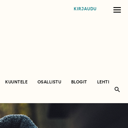
KIRJAUDU
KUUNTELE
OSALLISTU
BLOGIT
LEHTI