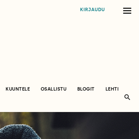
KIRJAUDU
KUUNTELE
OSALLISTU
BLOGIT
LEHTI