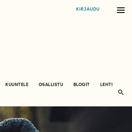
KIRJAUDU
KUUNTELE
OSALLISTU
BLOGIT
LEHTI