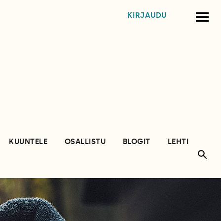
KIRJAUDU
KUUNTELE
OSALLISTU
BLOGIT
LEHTI