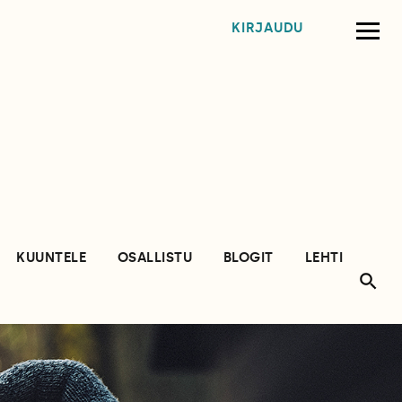
KIRJAUDU
KUUNTELE
OSALLISTU
BLOGIT
LEHTI