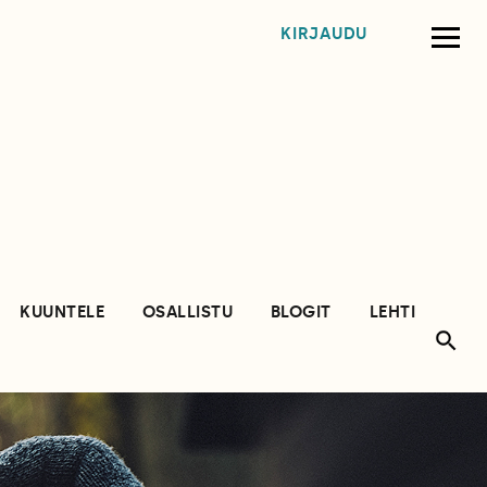
KIRJAUDU
KUUNTELE
OSALLISTU
BLOGIT
LEHTI