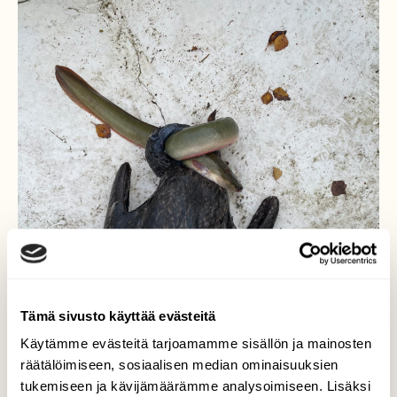
Tämä sivusto käyttää evästeitä
Käytämme evästeitä tarjoamamme sisällön ja mainosten
räätälöimiseen, sosiaalisen median ominaisuuksien
tukemiseen ja kävijämäärämme analysoimiseen. Lisäksi