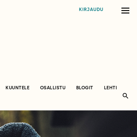
KIRJAUDU
KUUNTELE
OSALLISTU
BLOGIT
LEHTI