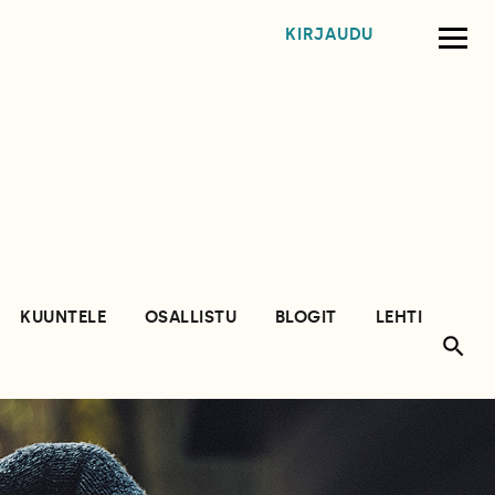
KIRJAUDU
KUUNTELE
OSALLISTU
BLOGIT
LEHTI