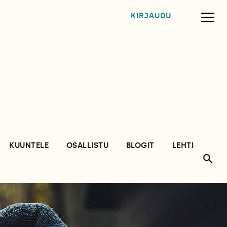
KIRJAUDU
KUUNTELE
OSALLISTU
BLOGIT
LEHTI