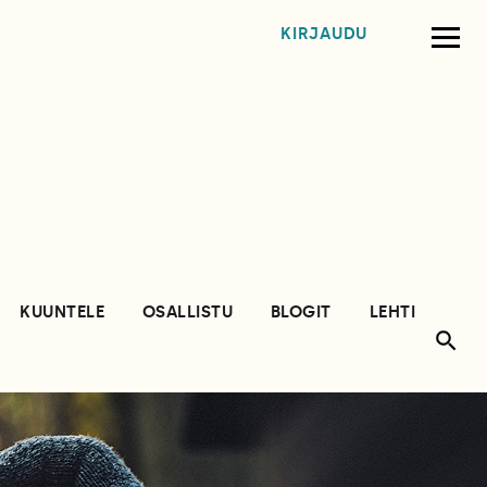
KIRJAUDU
KUUNTELE
OSALLISTU
BLOGIT
LEHTI