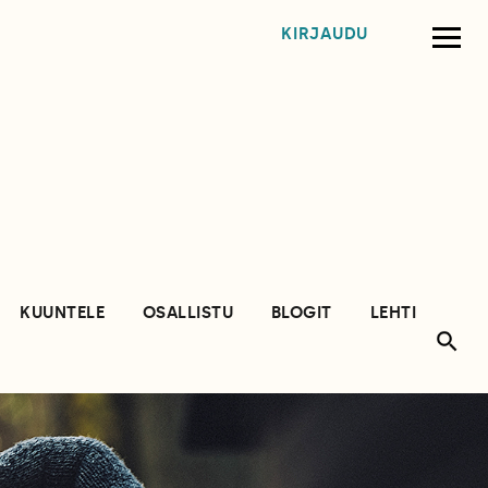
KIRJAUDU
KUUNTELE
OSALLISTU
BLOGIT
LEHTI