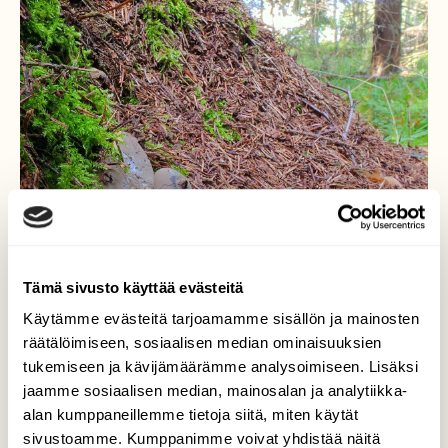
Tämä sivusto käyttää evästeitä
Käytämme evästeitä tarjoamamme sisällön ja mainosten
räätälöimiseen, sosiaalisen median ominaisuuksien
tukemiseen ja kävijämäärämme analysoimiseen. Lisäksi
jaamme sosiaalisen median, mainosalan ja analytiikka-
Maatähti
alan kumppaneillemme tietoja siitä, miten käytät
sivustoamme. Kumppanimme voivat yhdistää näitä