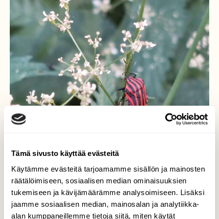
Tämä sivusto käyttää evästeitä
Käytämme evästeitä tarjoamamme sisällön ja mainosten
räätälöimiseen, sosiaalisen median ominaisuuksien
tukemiseen ja kävijämäärämme analysoimiseen. Lisäksi
jaamme sosiaalisen median, mainosalan ja analytiikka-
alan kumppaneillemme tietoja siitä, miten käytät