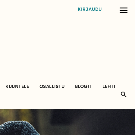
KIRJAUDU
KUUNTELE
OSALLISTU
BLOGIT
LEHTI