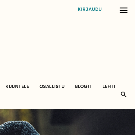
KIRJAUDU
KUUNTELE
OSALLISTU
BLOGIT
LEHTI