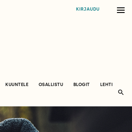
KIRJAUDU
KUUNTELE
OSALLISTU
BLOGIT
LEHTI