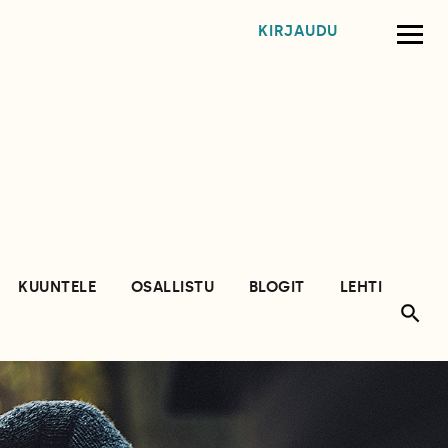
KIRJAUDU
KUUNTELE
OSALLISTU
BLOGIT
LEHTI