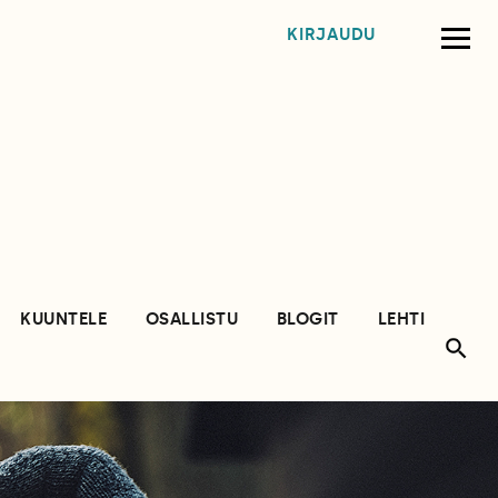
KIRJAUDU
KUUNTELE
OSALLISTU
BLOGIT
LEHTI