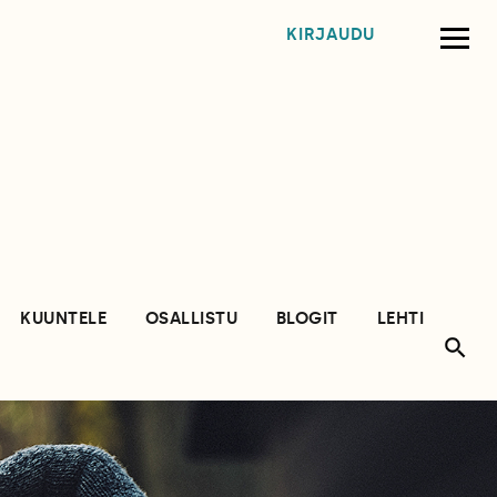
KIRJAUDU
KUUNTELE
OSALLISTU
BLOGIT
LEHTI