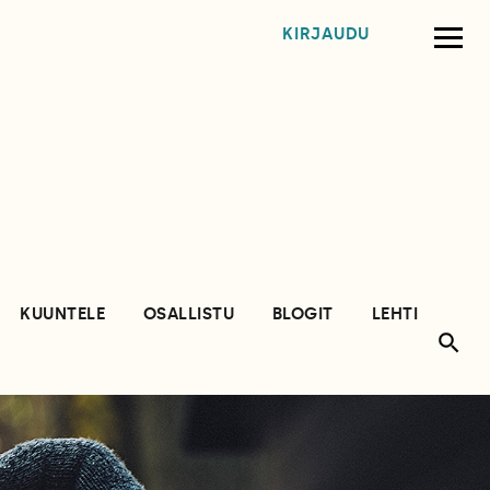
KIRJAUDU
KUUNTELE
OSALLISTU
BLOGIT
LEHTI