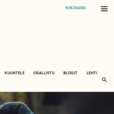
KIRJAUDU
KUUNTELE
OSALLISTU
BLOGIT
LEHTI