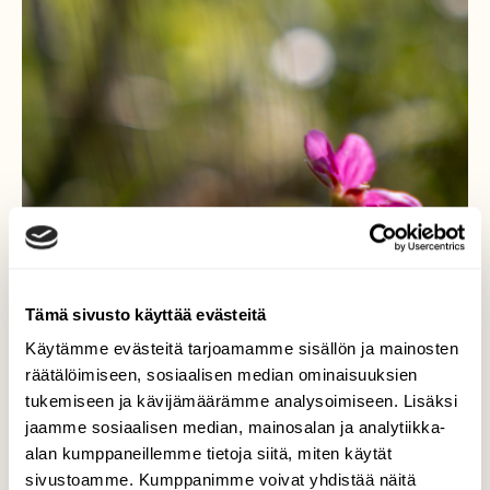
Tämä sivusto käyttää evästeitä
Käytämme evästeitä tarjoamamme sisällön ja mainosten
räätälöimiseen, sosiaalisen median ominaisuuksien
tukemiseen ja kävijämäärämme analysoimiseen. Lisäksi
jaamme sosiaalisen median, mainosalan ja analytiikka-
alan kumppaneillemme tietoja siitä, miten käytät
sivustoamme. Kumppanimme voivat yhdistää näitä