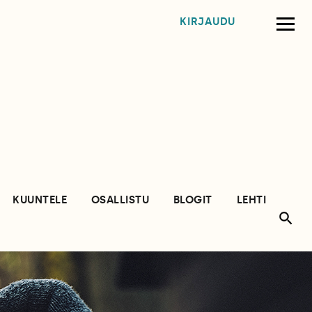
KIRJAUDU
KUUNTELE
OSALLISTU
BLOGIT
LEHTI