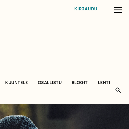
KIRJAUDU
KUUNTELE
OSALLISTU
BLOGIT
LEHTI