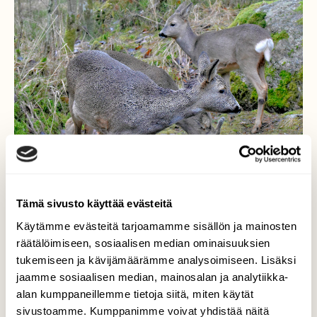
Tämä sivusto käyttää evästeitä
Käytämme evästeitä tarjoamamme sisällön ja mainosten
räätälöimiseen, sosiaalisen median ominaisuuksien
tukemiseen ja kävijämäärämme analysoimiseen. Lisäksi
jaamme sosiaalisen median, mainosalan ja analytiikka-
alan kumppaneillemme tietoja siitä, miten käytät
Metsäkauriita
sivustoamme. Kumppanimme voivat yhdistää näitä