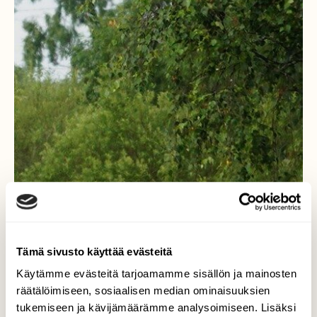
Tämä sivusto käyttää evästeitä
Käytämme evästeitä tarjoamamme sisällön ja mainosten
räätälöimiseen, sosiaalisen median ominaisuuksien
tukemiseen ja kävijämäärämme analysoimiseen. Lisäksi