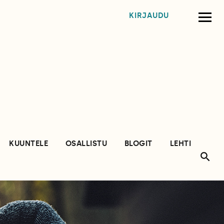
KIRJAUDU
KUUNTELE
OSALLISTU
BLOGIT
LEHTI