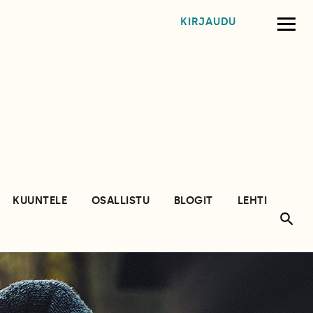
KIRJAUDU
KUUNTELE
OSALLISTU
BLOGIT
LEHTI