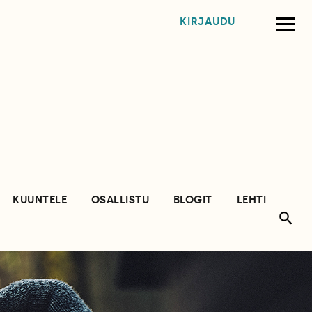
KIRJAUDU
KUUNTELE
OSALLISTU
BLOGIT
LEHTI