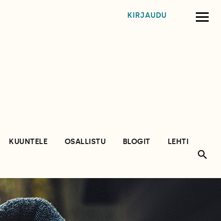
KIRJAUDU
KUUNTELE
OSALLISTU
BLOGIT
LEHTI