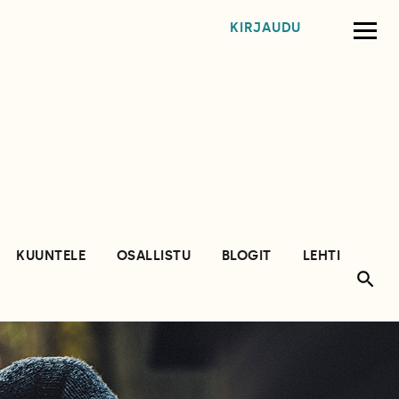
KIRJAUDU
KUUNTELE
OSALLISTU
BLOGIT
LEHTI