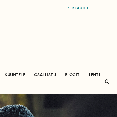
KIRJAUDU
KUUNTELE
OSALLISTU
BLOGIT
LEHTI