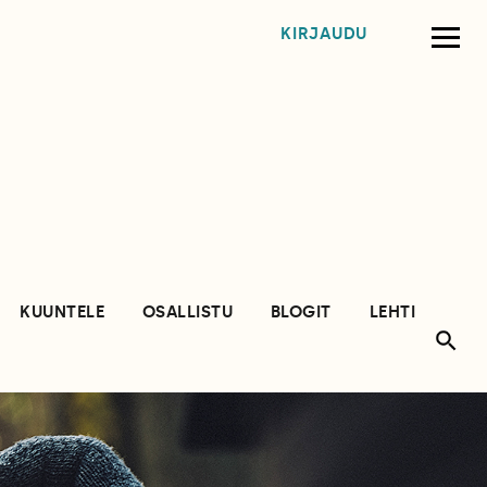
KIRJAUDU
KUUNTELE
OSALLISTU
BLOGIT
LEHTI