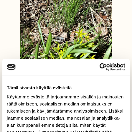
Tämä sivusto käyttää evästeitä
Käytämme evästeitä tarjoamamme sisällön ja mainosten
räätälöimiseen, sosiaalisen median ominaisuuksien
tukemiseen ja kävijämäärämme analysoimiseen. Lisäksi
jaamme sosiaalisen median, mainosalan ja analytiikka-
alan kumppaneillemme tietoja siitä, miten käytät