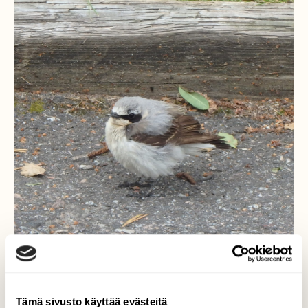
Tämä sivusto käyttää evästeitä