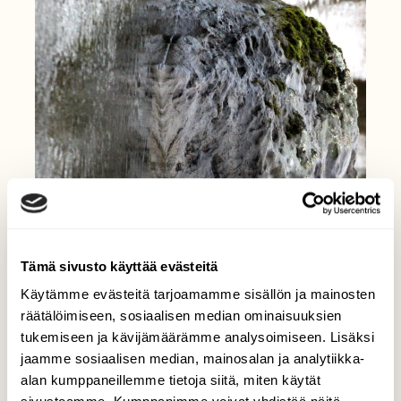
Tämä sivusto käyttää evästeitä
Käytämme evästeitä tarjoamamme sisällön ja mainosten
räätälöimiseen, sosiaalisen median ominaisuuksien
tukemiseen ja kävijämäärämme analysoimiseen. Lisäksi
jaamme sosiaalisen median, mainosalan ja analytiikka-
alan kumppaneillemme tietoja siitä, miten käytät