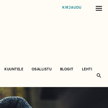
KIRJAUDU
KUUNTELE
OSALLISTU
BLOGIT
LEHTI