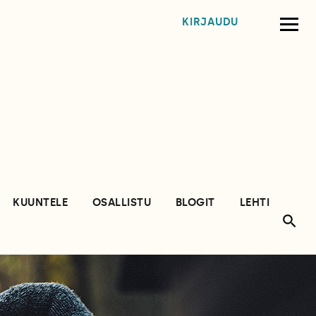
KIRJAUDU
KUUNTELE
OSALLISTU
BLOGIT
LEHTI