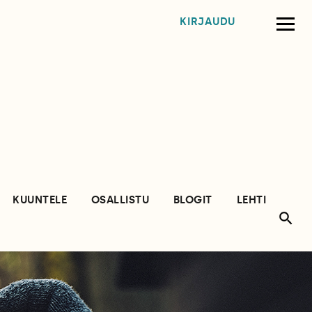
KIRJAUDU
KUUNTELE
OSALLISTU
BLOGIT
LEHTI