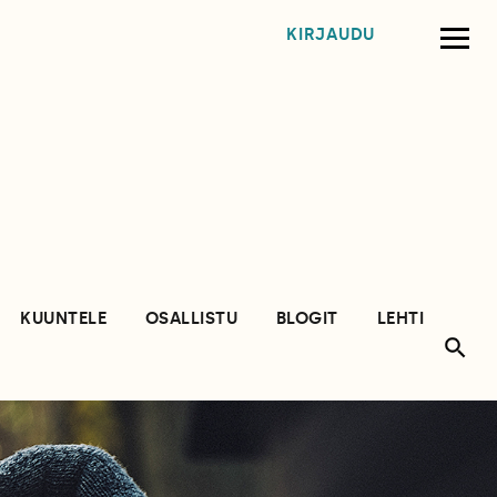
KIRJAUDU
KUUNTELE
OSALLISTU
BLOGIT
LEHTI