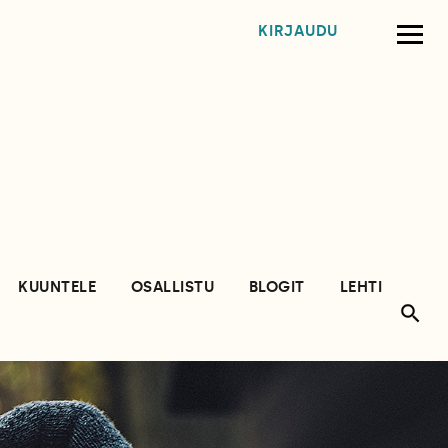
KIRJAUDU
KUUNTELE
OSALLISTU
BLOGIT
LEHTI