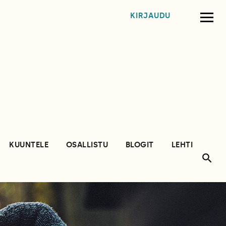
KIRJAUDU
KUUNTELE
OSALLISTU
BLOGIT
LEHTI