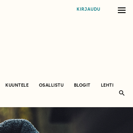
KIRJAUDU
KUUNTELE
OSALLISTU
BLOGIT
LEHTI