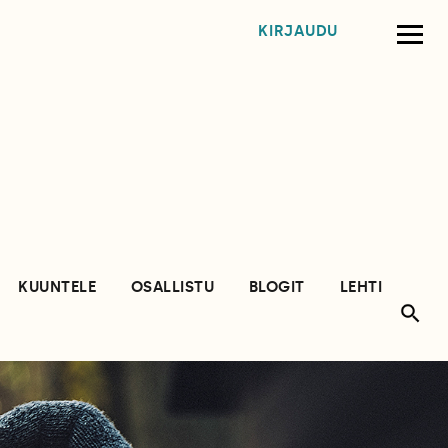
KIRJAUDU
KUUNTELE
OSALLISTU
BLOGIT
LEHTI