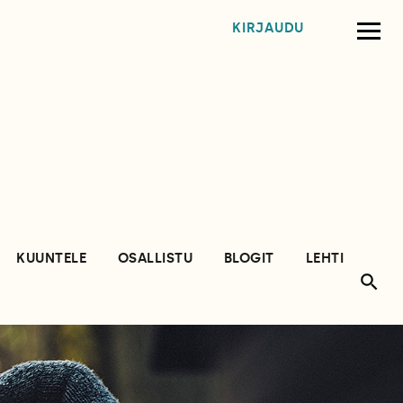
KIRJAUDU
KUUNTELE
OSALLISTU
BLOGIT
LEHTI