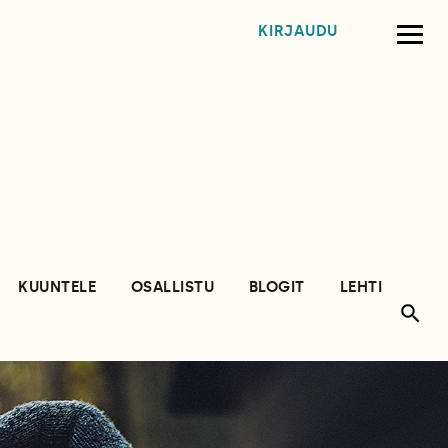
KIRJAUDU
KUUNTELE
OSALLISTU
BLOGIT
LEHTI