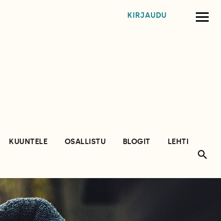
KIRJAUDU
KUUNTELE
OSALLISTU
BLOGIT
LEHTI