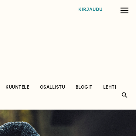
KIRJAUDU
KUUNTELE
OSALLISTU
BLOGIT
LEHTI